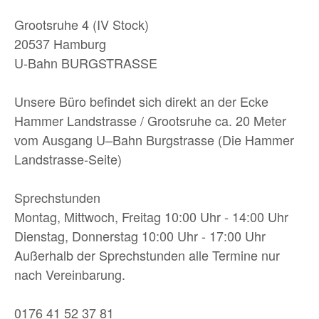
Grootsruhe 4 (IV Stock)
20537 Hamburg
U-Bahn BURGSTRASSE
Unsere Büro befindet sich direkt an der Ecke
Hammer Landstrasse / Grootsruhe ca. 20 Meter
vom Ausgang U–Bahn Burgstrasse (Die Hammer
Landstrasse-Seite)
Sprechstunden
Montag, Mittwoch, Freitag 10:00 Uhr - 14:00 Uhr
Dienstag, Donnerstag 10:00 Uhr - 17:00 Uhr
Außerhalb der Sprechstunden alle Termine nur
nach Vereinbarung.
0176 41 52 37 81