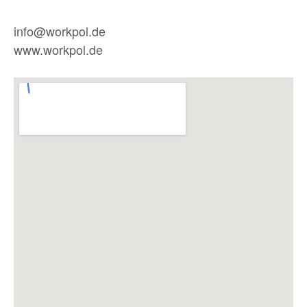
info@workpol.de
www.workpol.de