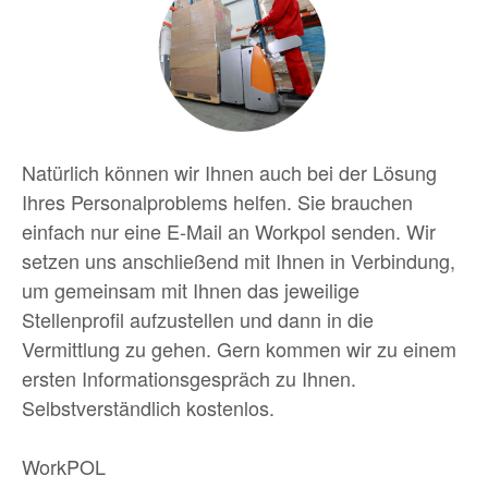
Kontakt
|
Polski
Natürlich können wir Ihnen auch bei der Lösung
Ihres Personalproblems helfen. Sie brauchen
einfach nur eine E-Mail an Workpol senden. Wir
setzen uns anschließend mit Ihnen in Verbindung,
um gemeinsam mit Ihnen das jeweilige
Stellenprofil aufzustellen und dann in die
Vermittlung zu gehen. Gern kommen wir zu einem
ersten Informationsgespräch zu Ihnen.
Selbstverständlich kostenlos.
WorkPOL